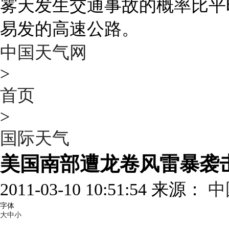
雾天发生交通事故的概率比平
易发的高速公路。
中国天气网
>
首页
>
国际天气
美国南部遭龙卷风雷暴袭
2011-03-10 10:51:54 来源：
中
字体
大
中
小