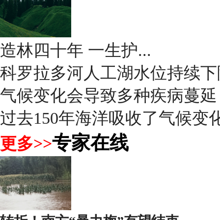
造林四十年 一生护...
科罗拉多河人工湖水位持续下
气候变化会导致多种疾病蔓延
过去150年海洋吸收了气候变化
专家在线
更多>>