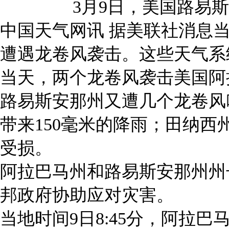
3月9日，美国路易
中国天气网讯 据美联社消息当
遭遇龙卷风袭击。这些天气系
当天，两个龙卷风袭击美国阿
路易斯安那州又遭几个龙卷风
带来150毫米的降雨；田纳
受损。
阿拉巴马州和路易斯安那州州
邦政府协助应对灾害。
当地时间9日8:45分，阿拉