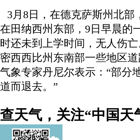
3月8日，在德克萨斯州北
在田纳西州东部，9日早晨的
时还未到上学时间，无人伤亡
密西西比州东南部一些地区道
气象专家丹尼尔表示：“部分
道而退去。”
查天气，关注“中国天