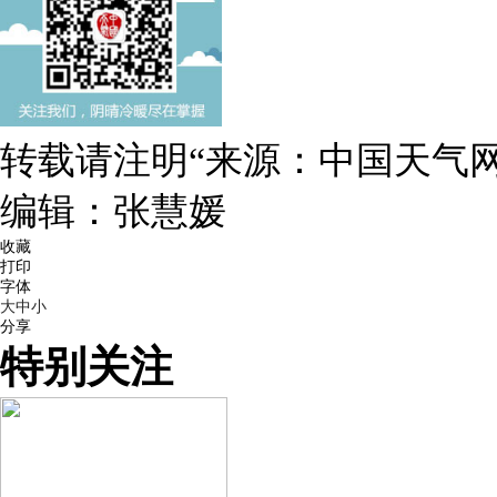
转载请注明“来源：中国天气网
编辑：张慧媛
收藏
打印
字体
大
中
小
分享
特别关注