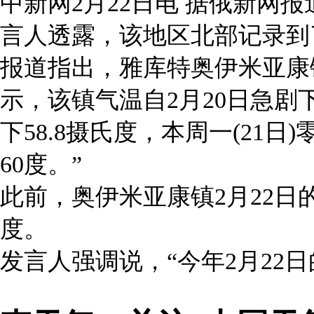
中新网2月22日电 据俄新网
言人透露，该地区北部记录到
报道指出，雅库特奥伊米亚康
示，该镇气温自2月20日急剧下
下58.8摄氏度，本周一(21日
60度。”
此前，奥伊米亚康镇2月22日的
度。
发言人强调说，“今年2月22