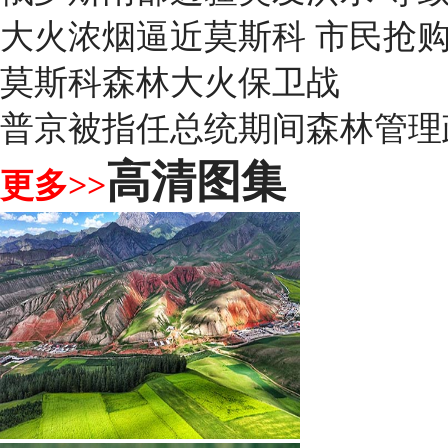
大火浓烟逼近莫斯科 市民抢
莫斯科森林大火保卫战
普京被指任总统期间森林管理
高清图集
更多>>