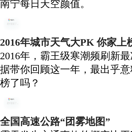
南宁每日天空颜值。
2016年城市天气大PK 你家
2016年，霸王级寒潮频刷新
据带你回顾这一年，最出乎意
榜了吗？
全国高速公路“团雾地图”