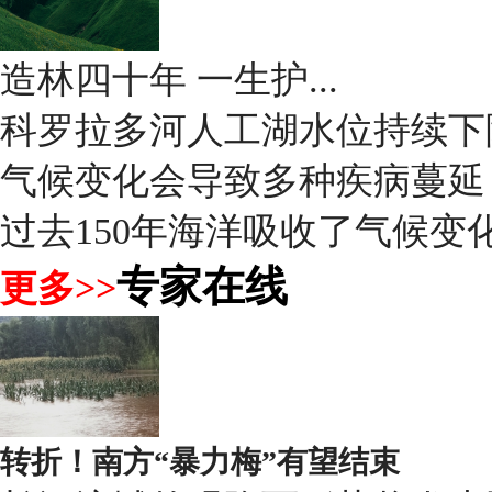
造林四十年 一生护...
科罗拉多河人工湖水位持续下
气候变化会导致多种疾病蔓延
过去150年海洋吸收了气候变化
专家在线
更多>>
转折！南方“暴力梅”有望结束