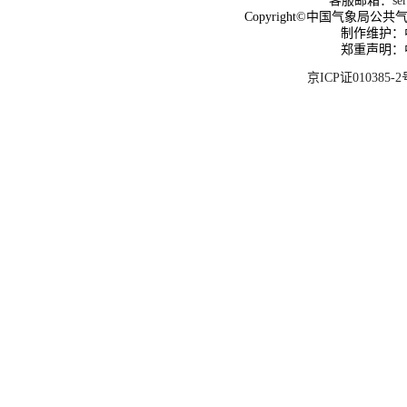
客服邮箱：
se
Copyright©中国气象局公共气象服
制作维护：
郑重声明：
京ICP证010385-2