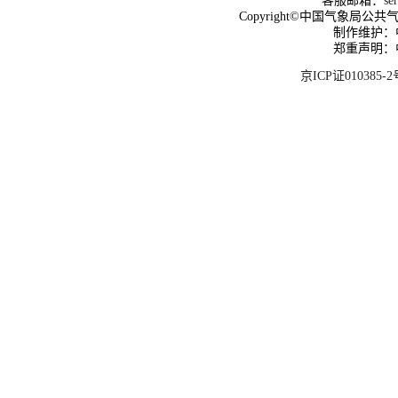
客服邮箱：
se
Copyright©中国气象局公共气象服
制作维护：
郑重声明：
京ICP证010385-2