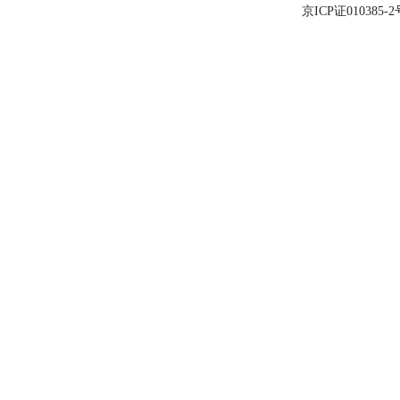
京ICP证010385-2