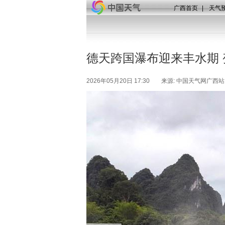
广西首页
|
天气
德天跨国瀑布迎来丰水期 
2026年05月20日 17:30
来源: 中国天气网广西站