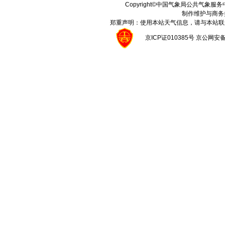
Copyright©中国气象局公共气象服务中心 A
制作维护与商务
郑重声明：使用本站天气信息，请与本站联
京ICP证010385号 京公网安备