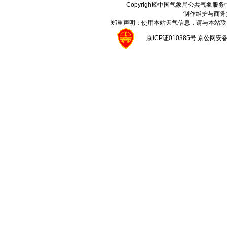
Copyright©中国气象局公共气象服务中心 A
制作维护与商务
郑重声明：使用本站天气信息，请与本站联
京ICP证010385号 京公网安备