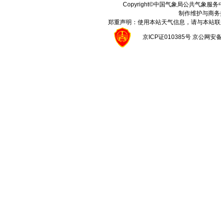
Copyright©中国气象局公共气象服务中心 A
制作维护与商务
郑重声明：使用本站天气信息，请与本站联
京ICP证010385号 京公网安备