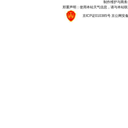
制作维护与商务
郑重声明：使用本站天气信息，请与本站联
京ICP证010385号 京公网安备