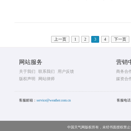
上一页
1
2
3
4
下一页
网站服务
营销
关于我们
联系我们
用户反馈
商务合
版权声明
网站律师
媒资合
客服邮箱：
service@weather.com.cn
客服电话
中国天气网版权所有，未经书面授权禁止使用 