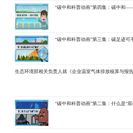
“碳中和科普动画”第四集：碳中和—
“碳中和科普动画”第三集：碳足迹可不
“碳中和科普动画”第二集：什么是“双