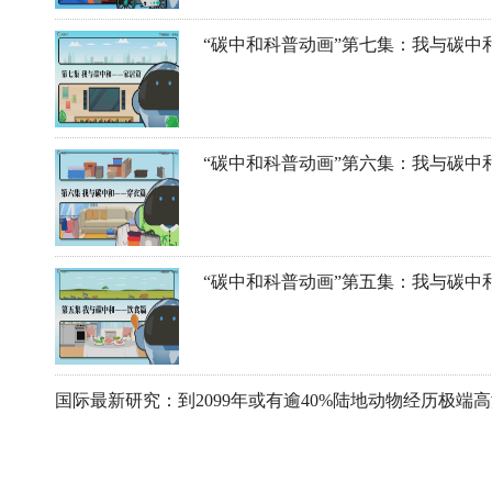
“碳中和科普动画”第七集：我与碳中
“碳中和科普动画”第六集：我与碳中
“碳中和科普动画”第五集：我与碳中
国际最新研究：到2099年或有逾40%陆地动物经历极端