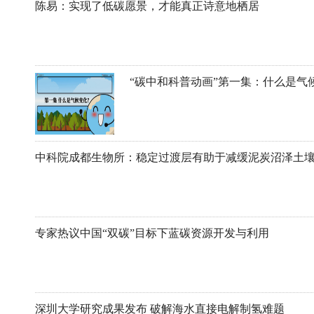
陈易：实现了低碳愿景，才能真正诗意地栖居
“碳中和科普动画”第一集：什么是气
中科院成都生物所：稳定过渡层有助于减缓泥炭沼泽土
专家热议中国“双碳”目标下蓝碳资源开发与利用
深圳大学研究成果发布 破解海水直接电解制氢难题