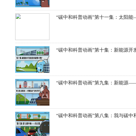
“碳中和科普动画”第十一集：太阳能
“碳中和科普动画”第八集：我与碳中