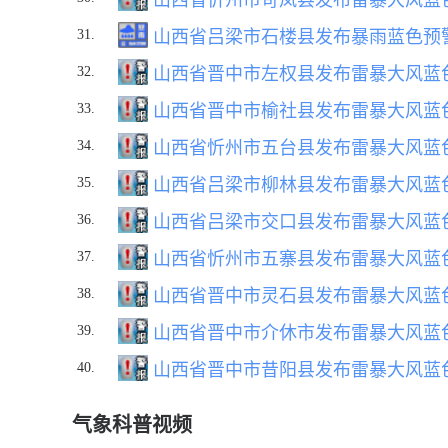
31.
山西省吕梁市石楼县发布暴雨蓝色预
32.
山西省晋中市左权县发布雷暴大风蓝
33.
山西省晋中市榆社县发布雷暴大风蓝
34.
山西省忻州市五台县发布雷暴大风蓝
35.
山西省吕梁市柳林县发布雷暴大风蓝
36.
山西省吕梁市交口县发布雷暴大风蓝
37.
山西省忻州市五寨县发布雷暴大风蓝
38.
山西省晋中市灵石县发布雷暴大风蓝
39.
山西省晋中市介休市发布雷暴大风蓝
40.
山西省晋中市昔阳县发布雷暴大风蓝
气象科普视频