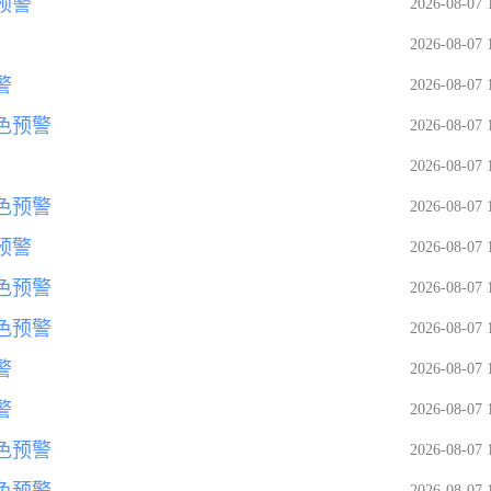
预警
2026-08-07 
2026-08-07 
警
2026-08-07 
色预警
2026-08-07 
2026-08-07 
色预警
2026-08-07 
预警
2026-08-07 
色预警
2026-08-07 
色预警
2026-08-07 
警
2026-08-07 
警
2026-08-07 
色预警
2026-08-07 
色预警
2026-08-07 