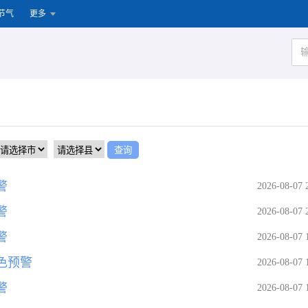
节气
更多
警
2026-08-07 
警
2026-08-07 
警
2026-08-07 
色预警
2026-08-07 
警
2026-08-07 