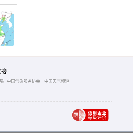
链接
局
中国气象服务协会
中国天气频道