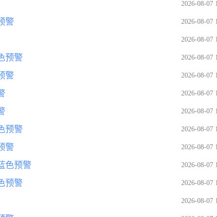
2026-08-07 
预警
2026-08-07 
2026-08-07 
色预警
2026-08-07 
预警
2026-08-07 
警
2026-08-07 
警
2026-08-07 
色预警
2026-08-07 
预警
2026-08-07 
蓝色预警
2026-08-07 
色预警
2026-08-07 
2026-08-07 