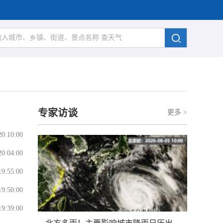
专家访谈
更多 >
20:10:00
20:04:00
19:55:00
19:50:00
19:39:00