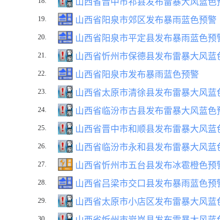
18.
山西省晋中市祁县发布雷暴大风蓝色
19.
山西省阳泉市郊区发布暴雨蓝色预警
20.
山西省阳泉市平定县发布暴雨蓝色预
21.
山西省忻州市保德县发布雷暴大风蓝
22.
山西省阳泉市发布暴雨蓝色预警
23.
山西省太原市清徐县发布雷暴大风蓝
24.
山西省临汾市古县发布雷暴大风蓝色
25.
山西省晋中市和顺县发布雷暴大风蓝
26.
山西省临汾市永和县发布雷暴大风蓝
27.
山西省忻州市五台县发布冰雹橙色预
28.
山西省吕梁市交口县发布暴雨蓝色预
29.
山西省太原市小店区发布雷暴大风蓝
30.
山西省忻州市岢岚县发布雷暴大风蓝