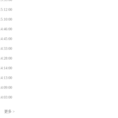
15:12:00
15:10:00
14:46:00
14:45:00
14:33:00
14:28:00
14:14:00
14:13:00
14:09:00
14:03:00
更多 >