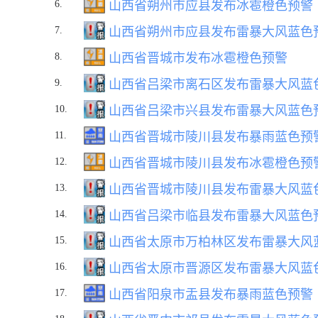
6.
山西省朔州市应县发布冰雹橙色预警
7.
山西省朔州市应县发布雷暴大风蓝色
8.
山西省晋城市发布冰雹橙色预警
9.
山西省吕梁市离石区发布雷暴大风蓝
10.
山西省吕梁市兴县发布雷暴大风蓝色
11.
山西省晋城市陵川县发布暴雨蓝色预
12.
山西省晋城市陵川县发布冰雹橙色预
13.
山西省晋城市陵川县发布雷暴大风蓝
14.
山西省吕梁市临县发布雷暴大风蓝色
15.
山西省太原市万柏林区发布雷暴大风
16.
山西省太原市晋源区发布雷暴大风蓝
17.
山西省阳泉市盂县发布暴雨蓝色预警