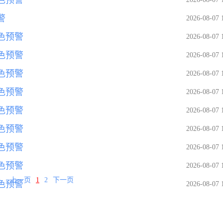
警
2026-08-07 
色预警
2026-08-07 
色预警
2026-08-07 
色预警
2026-08-07 
色预警
2026-08-07 
色预警
2026-08-07 
色预警
2026-08-07 
色预警
2026-08-07 
色预警
2026-08-07 
上一页
1
2
下一页
色预警
2026-08-07 