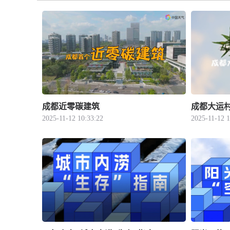
成都近零碳建筑
成都大运
2025-11-12 10:33:22
2025-11-12 1