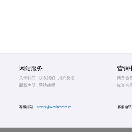
网站服务
营销
关于我们
联系我们
用户反馈
商务合
版权声明
网站律师
媒资合
客服邮箱：
service@weather.com.cn
客服电话