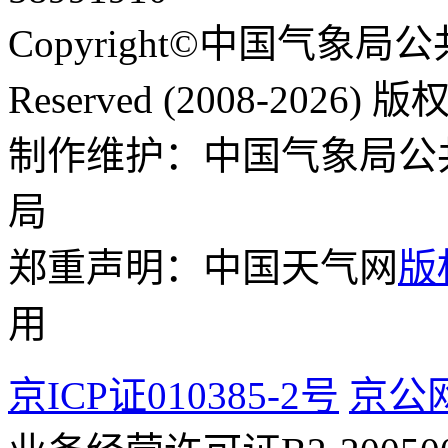
Copyright©中国气象局公共
Reserved (2008-2026
制作维护：中国气象局公
局
郑重声明：中国天气网
版
用
京ICP证010385-2号
京公网