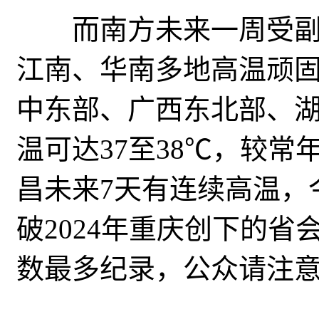
而南方未来一周受副
江南、华南多地高温顽
中东部、广西东北部、
温可达37至38℃，较
昌未来7天有连续高温，
破2024年重庆创下的
数最多纪录，公众请注