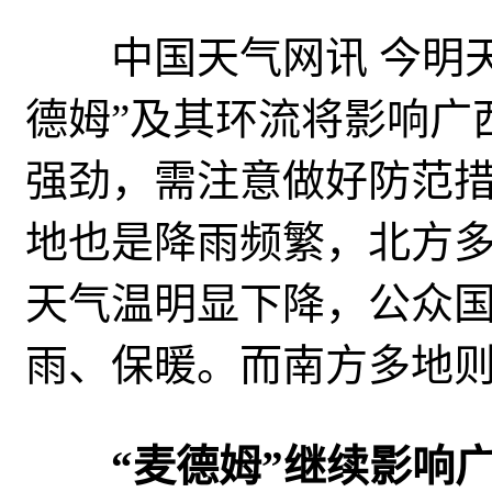
中国天气网讯 今明天（
德姆”及其环流将影响广
强劲，需注意做好防范
地也是降雨频繁，北方
天气温明显下降，公众
雨、保暖。而南方多地
“麦德姆”继续影响