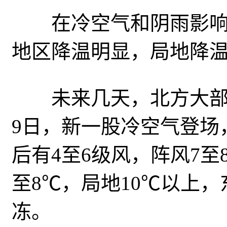
在冷空气和阴雨影响
地区降温明显，局地降温达
未来几天，北方大部气
9日，新一股冷空气登场
后有4
至
6级风，阵风7至
至
8℃，局地10℃以上
冻。