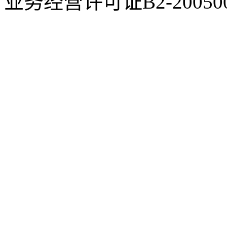
业务经营许可证B2-200500