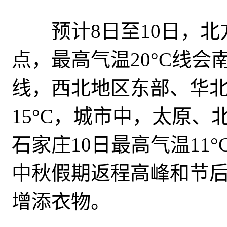
预计8日至10日，北
点，最高气温20°C线
线，西北地区东部、华
15°C，城市中，太原、
石家庄10日最高气温11
中秋假期返程高峰和节
增添衣物。