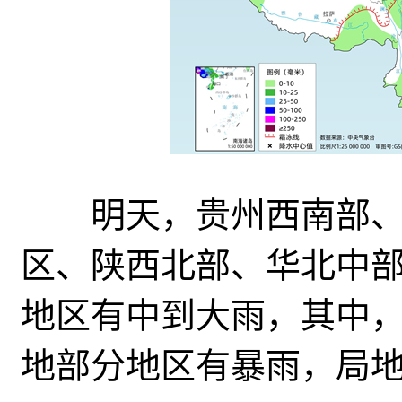
明天，
贵州西南部
区、陕西北部、华北中
地区有中到大雨，其中
地部分地区有暴雨，局