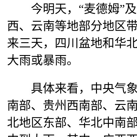
今明天，“麦德姆”及
西、云南等地部分地区
来三天，四川盆地和华
大雨或暴雨。
具体来看，中央气象
南部、贵州西南部、云
北地区东部、华北中南