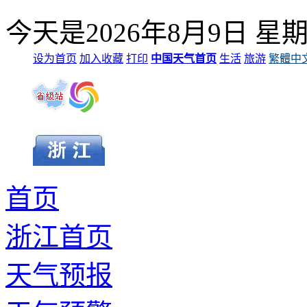
今天是
2026年8月9日
星
设为首页
加入收藏
打印
中国天气首页
生活
旅游
繁體中
首页
浙江首页
天气预报