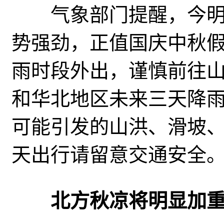
气象部门提醒，今明
势强劲，正值国庆中秋
雨时段外出，谨慎前往
和华北地区未来三天降
可能引发的山洪、滑坡
天出行请留意交通安全
北方秋凉将明显加重