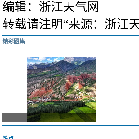
编辑：浙江天气网
转载请注明“来源：浙江天
精彩图集
走进青
热点