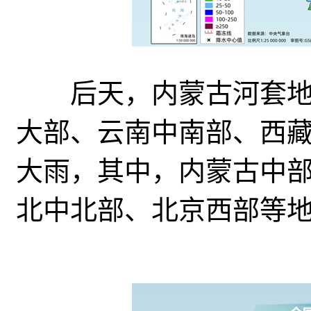
后天，
内蒙古河套
大部、云南中南部
、西
大雨，其中，内蒙古中
北中北部、北京西部等