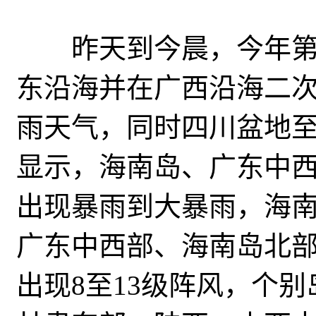
昨天到今晨，今年第2
东沿海并在广西沿海二
雨天气，同时四川盆地
显示，
海南岛、广东中
出现暴雨到大暴雨，海
广东中西部、海南岛北
出现8至13级阵风，个别