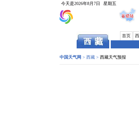
今天是
2026年8月7日
星期五
首页
中国天气网
>
西藏
>
西藏天气预报