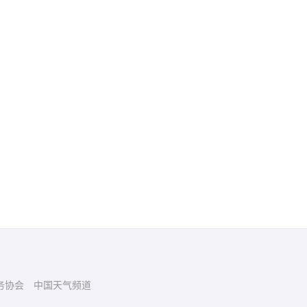
务协会
中国天气频道