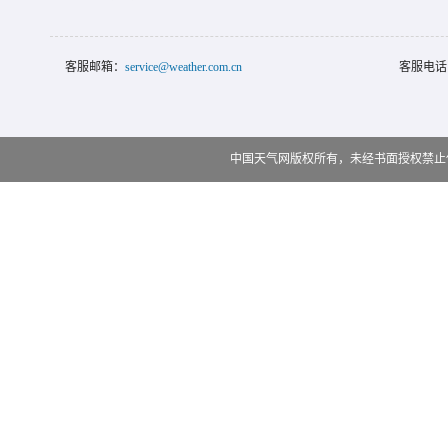
客服邮箱：
service@weather.com.cn
客服电话
中国天气网版权所有，未经书面授权禁止使用 