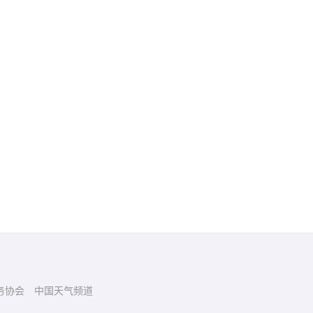
务协会
中国天气频道