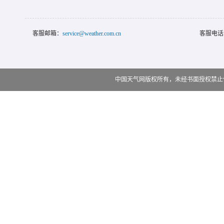
客服邮箱：
service@weather.com.cn
客服电话
中国天气网版权所有，未经书面授权禁止使用 