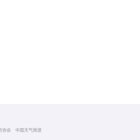
务协会
中国天气频道