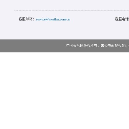
客服邮箱：
service@weather.com.cn
客服电话
中国天气网版权所有，未经书面授权禁止使用 