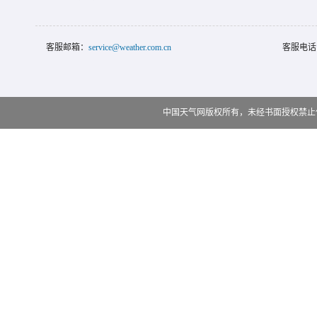
客服邮箱：
service@weather.com.cn
客服电话
中国天气网版权所有，未经书面授权禁止使用 