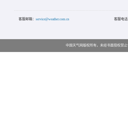
客服邮箱：
service@weather.com.cn
客服电话
中国天气网版权所有，未经书面授权禁止使用 