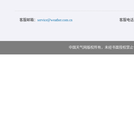
客服邮箱：
service@weather.com.cn
客服电话
中国天气网版权所有，未经书面授权禁止使用 