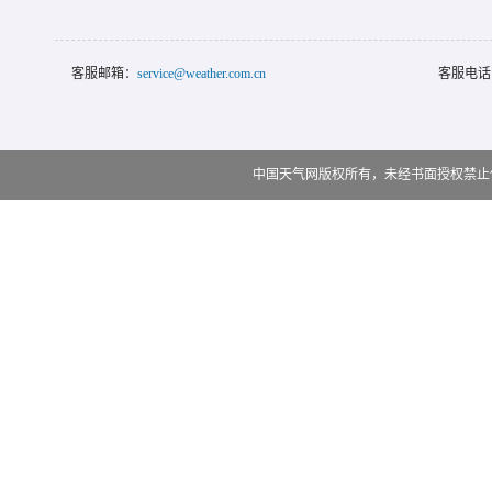
客服邮箱：
service@weather.com.cn
客服电话
中国天气网版权所有，未经书面授权禁止使用 