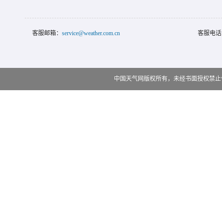
客服邮箱：
service@weather.com.cn
客服电话
中国天气网版权所有，未经书面授权禁止使用 