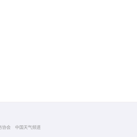
务协会
中国天气频道