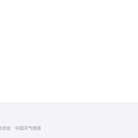
务协会
中国天气频道