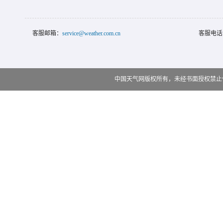
客服邮箱：
service@weather.com.cn
客服电话
中国天气网版权所有，未经书面授权禁止使用 