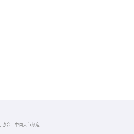
务协会
中国天气频道