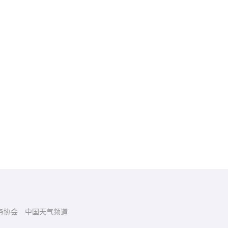
务协会
中国天气频道