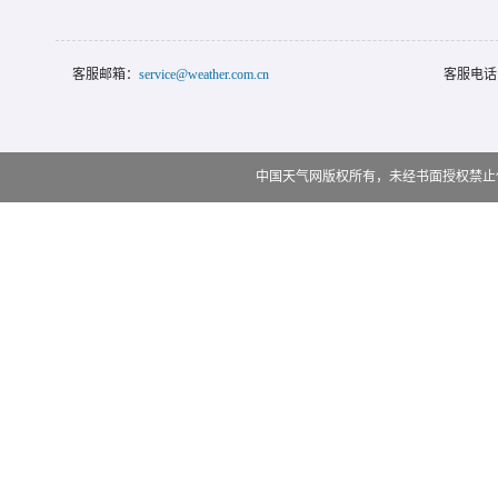
客服邮箱：
service@weather.com.cn
客服电话
中国天气网版权所有，未经书面授权禁止使用 