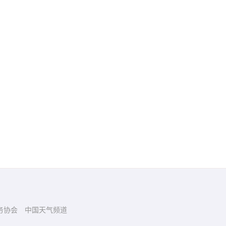
务协会
中国天气频道