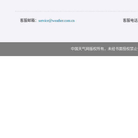
客服邮箱：
service@weather.com.cn
客服电话
中国天气网版权所有，未经书面授权禁止使用 