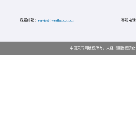
客服邮箱：
service@weather.com.cn
客服电话
中国天气网版权所有，未经书面授权禁止使用 