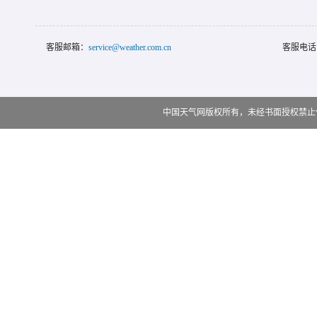
客服邮箱：
service@weather.com.cn
客服电话
中国天气网版权所有，未经书面授权禁止使用 