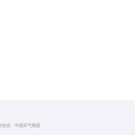
务协会
中国天气频道