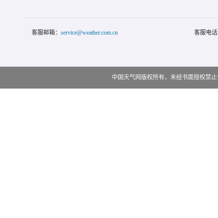
客服邮箱：
service@weather.com.cn
客服电话
中国天气网版权所有，未经书面授权禁止使用 