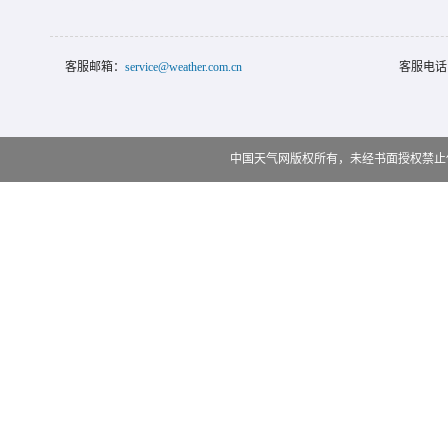
客服邮箱：
service@weather.com.cn
客服电话
中国天气网版权所有，未经书面授权禁止使用 