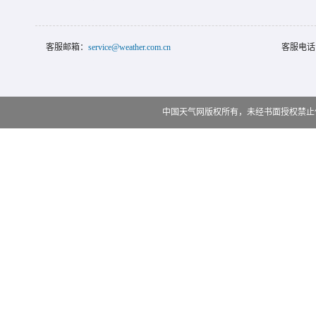
客服邮箱：
service@weather.com.cn
客服电话
中国天气网版权所有，未经书面授权禁止使用 