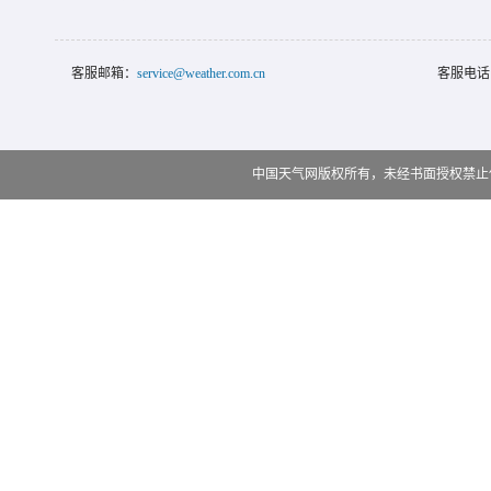
客服邮箱：
service@weather.com.cn
客服电话
中国天气网版权所有，未经书面授权禁止使用 