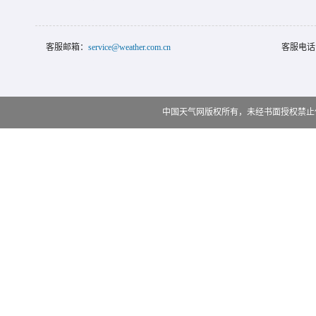
客服邮箱：
service@weather.com.cn
客服电话
中国天气网版权所有，未经书面授权禁止使用 