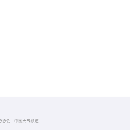
务协会
中国天气频道