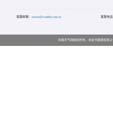
客服邮箱：
service@weather.com.cn
客服电话
中国天气网版权所有，未经书面授权禁止使用 