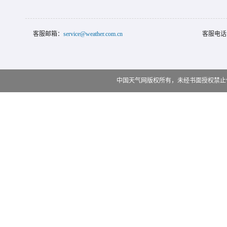
客服邮箱：
service@weather.com.cn
客服电话
中国天气网版权所有，未经书面授权禁止使用 