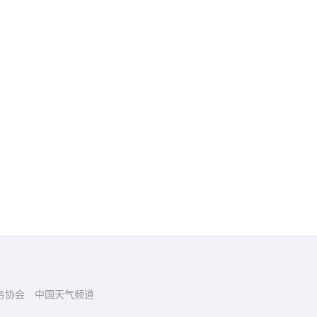
务协会
中国天气频道