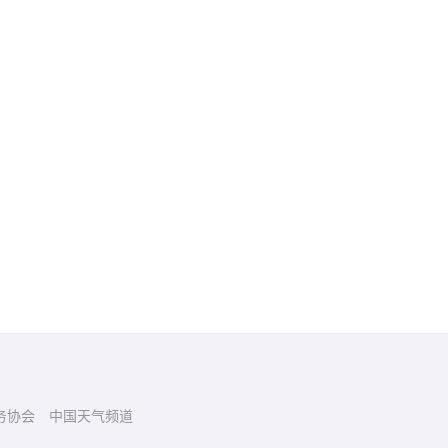
务协会
中国天气频道