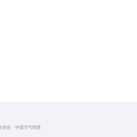
务协会
中国天气频道