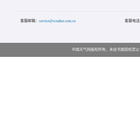
客服邮箱：
service@weather.com.cn
客服电话
中国天气网版权所有，未经书面授权禁止使用 