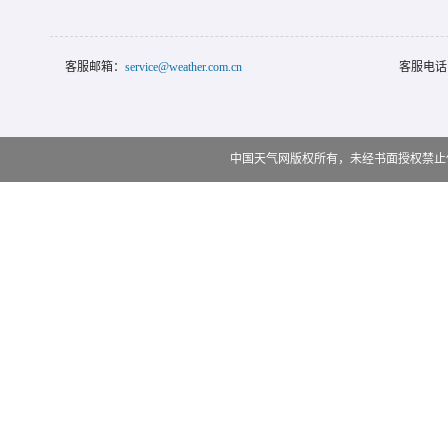
客服邮箱：
service@weather.com.cn
客服电话
中国天气网版权所有，未经书面授权禁止使用 